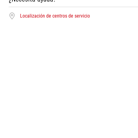
Localización de centros de servicio