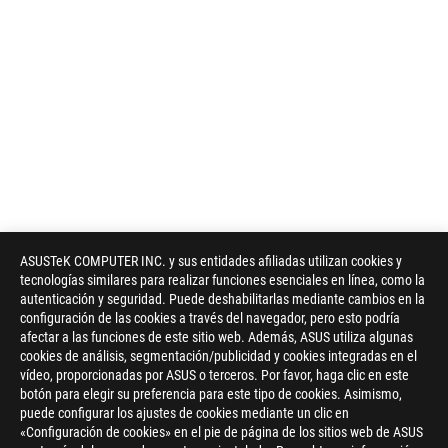
ASUSTeK COMPUTER INC. y sus entidades afiliadas utilizan cookies y
tecnologías similares para realizar funciones esenciales en línea, como la
autenticación y seguridad. Puede deshabilitarlas mediante cambios en la
configuración de las cookies a través del navegador, pero esto podría
afectar a las funciones de este sitio web. Además, ASUS utiliza algunas
cookies de análisis, segmentación/publicidad y cookies integradas en el
vídeo, proporcionadas por ASUS o terceros. Por favor, haga clic en este
botón para elegir su preferencia para este tipo de cookies. Asimismo,
puede configurar los ajustes de cookies mediante un clic en
«Configuración de cookies» en el pie de página de los sitios web de ASUS