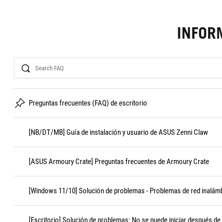
INFOR
Search
Preguntas frecuentes (FAQ) de escritorio
[NB/DT/MB] Guía de instalación y usuario de ASUS Zenni Claw
[ASUS Armoury Crate] Preguntas frecuentes de Armoury Crate
[Windows 11/10] Solución de problemas - Problemas de red inalámb
[Escritorio] Solución de problemas: No se puede iniciar después de