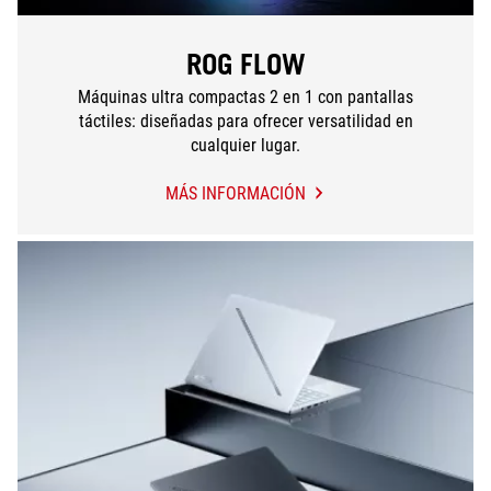
ROG FLOW
Máquinas ultra compactas 2 en 1 con pantallas
táctiles: diseñadas para ofrecer versatilidad en
cualquier lugar.
MÁS INFORMACIÓN
ROG
FLOW