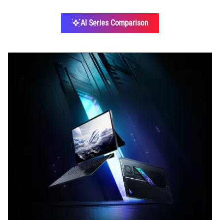
AI Series Comparison