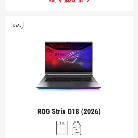
MÁS INFORMACIÓN
DEAL
ROG Strix G18 (2026)