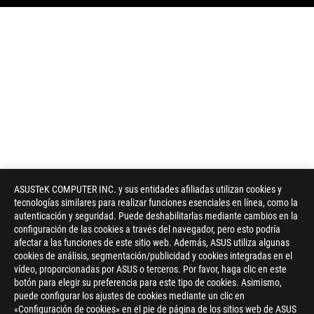
ASUSTeK COMPUTER INC. y sus entidades afiliadas utilizan cookies y
tecnologías similares para realizar funciones esenciales en línea, como la
autenticación y seguridad. Puede deshabilitarlas mediante cambios en la
configuración de las cookies a través del navegador, pero esto podría
afectar a las funciones de este sitio web. Además, ASUS utiliza algunas
cookies de análisis, segmentación/publicidad y cookies integradas en el
vídeo, proporcionadas por ASUS o terceros. Por favor, haga clic en este
botón para elegir su preferencia para este tipo de cookies. Asimismo,
puede configurar los ajustes de cookies mediante un clic en
«Configuración de cookies» en el pie de página de los sitios web de ASUS