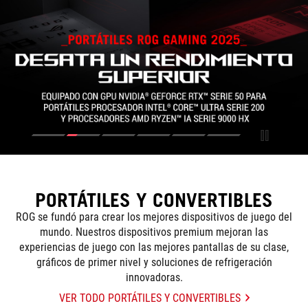
PORTÁTILES Y CONVERTIBLES
ROG se fundó para crear los mejores dispositivos de juego del
mundo. Nuestros dispositivos premium mejoran las
experiencias de juego con las mejores pantallas de su clase,
gráficos de primer nivel y soluciones de refrigeración
innovadoras.
VER TODO PORTÁTILES Y CONVERTIBLES