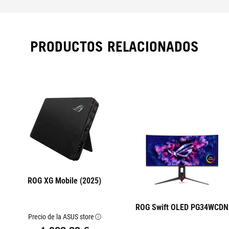
PRODUCTOS RELACIONADOS
ROG XG Mobile (2025)
ROG Swift OLED PG34WCDN
Precio de la ASUS store