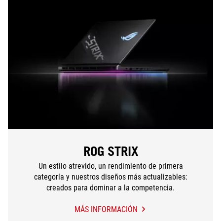
ROG STRIX
Un estilo atrevido, un rendimiento de primera
categoría y nuestros diseños más actualizables:
creados para dominar a la competencia.
MÁS INFORMACIÓN
ROG