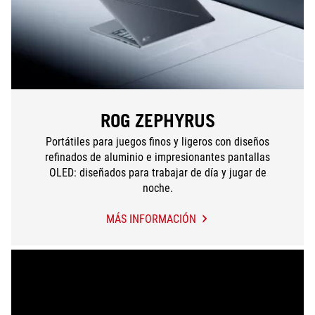
ROG ZEPHYRUS
Portátiles para juegos finos y ligeros con diseños
refinados de aluminio e impresionantes pantallas
OLED: diseñados para trabajar de día y jugar de
noche.
MÁS INFORMACIÓN
ROG
ZEPHYRUS