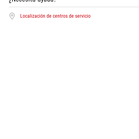
Localización de centros de servicio