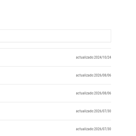
actualizado:2024/10/24
actualizado:2026/08/06
actualizado:2026/08/06
actualizado:2026/07/30
actualizado:2026/07/30