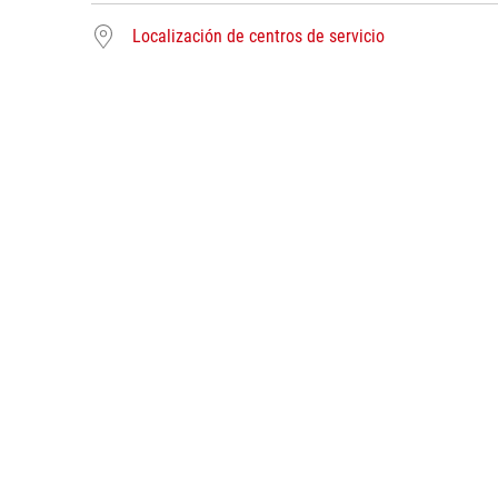
Localización de centros de servicio