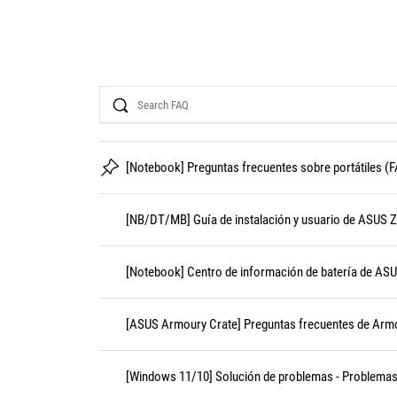
Search
[Notebook] Preguntas frecuentes sobre portátiles (
[NB/DT/MB] Guía de instalación y usuario de ASUS 
[Notebook] Centro de información de batería de AS
[ASUS Armoury Crate] Preguntas frecuentes de Arm
[Windows 11/10] Solución de problemas - Problemas 