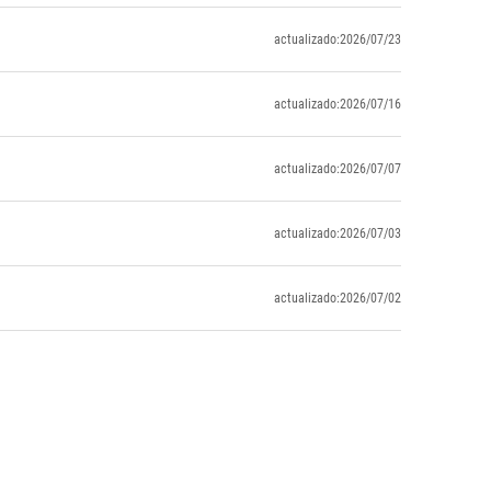
actualizado:2026/07/23
actualizado:2026/07/16
actualizado:2026/07/07
actualizado:2026/07/03
actualizado:2026/07/02