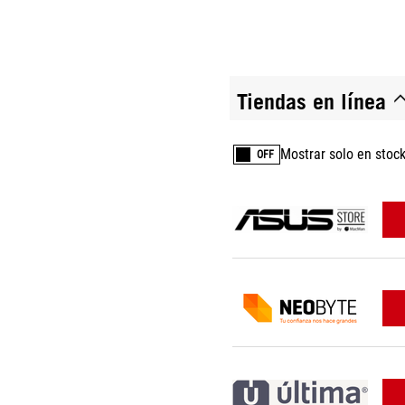
Tiendas en línea
Mostrar solo en stoc
OFF