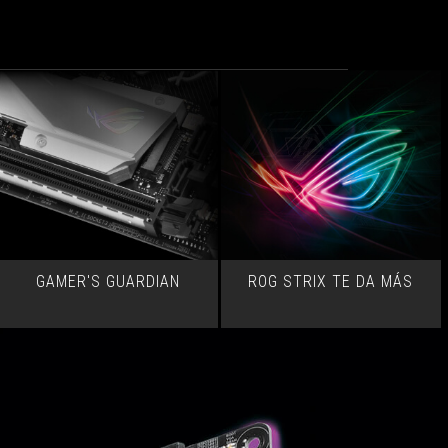
GAMER'S GUARDIAN
ROG STRIX TE DA MÁS