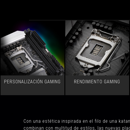
PERSONALIZACIÓN GAMING
RENDIMIENTO GAMING
Con una estética inspirada en el filo de una kat
combinan con multitud de estilos, las nuevas pl