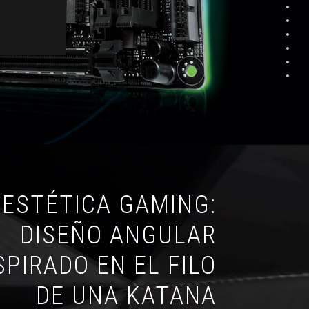
ESTÉTICA GAMING:
DISEÑO ANGULAR
SPIRADO EN EL FILO
DE UNA KATANA