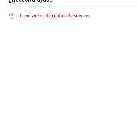
Localización de centros de servicio