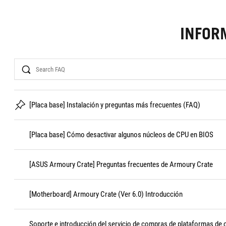
INFOR
Search
[Placa base] Instalación y preguntas más frecuentes (FAQ)
[Placa base] Cómo desactivar algunos núcleos de CPU en BIOS
[ASUS Armoury Crate] Preguntas frecuentes de Armoury Crate
[Motherboard] Armoury Crate (Ver 6.0) Introducción
Soporte e introducción del servicio de compras de plataformas de