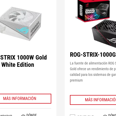
ROG-STRIX-1000G
STRIX 1000W Gold
 White Edition
La fuente de alimentación ROG 
Gold ofrece un rendimiento de 
calidad para los sistemas de g
premium
MÁS INFORMACIÓN
MÁS INFORMACIÓ
DÓNDE
DÓN