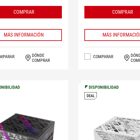
COMPRAR
COMPRAR
MÁS INFORMACIÓN
MÁS INFORMACIÓ
DÓNDE
DÓN
MPARAR
COMPARAR
COMPRAR
COM
ONIBILIDAD
DISPONIBILIDAD
DEAL