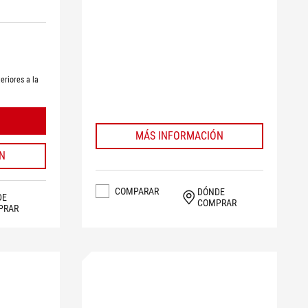
eriores a la
MÁS INFORMACIÓN
N
COMPARAR
DÓNDE
DE
COMPRAR
PRAR