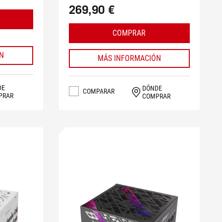
269,90 €
COMPRAR
N
MÁS INFORMACIÓN
DE
DÓNDE
COMPARAR
PRAR
COMPRAR