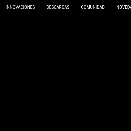
INNOVACIONES
DESCARGAS
COMUNIDAD
NOVED