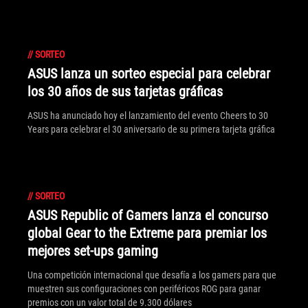
//
SORTEO
ASUS lanza un sorteo especial para celebrar
los 30 años de sus tarjetas gráficas
ASUS ha anunciado hoy el lanzamiento del evento Cheers to 30
Years para celebrar el 30 aniversario de su primera tarjeta gráfica
//
SORTEO
ASUS Republic of Gamers lanza el concurso
global Gear to the Extreme para premiar los
mejores set-ups gaming
Una competición internacional que desafía a los gamers para que
muestren sus configuraciones con periféricos ROG para ganar
premios con un valor total de 9.300 dólares