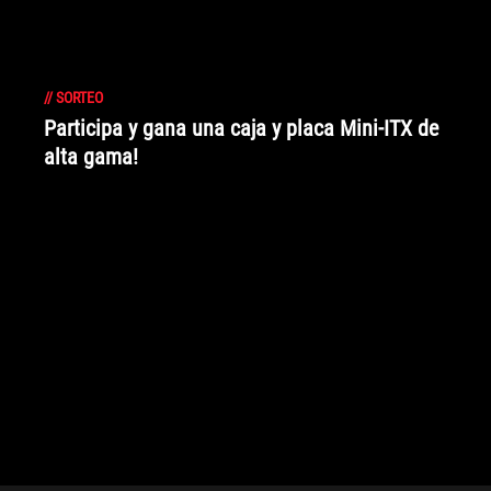
//
SORTEO
Participa y gana una caja y placa Mini-ITX de
alta gama!