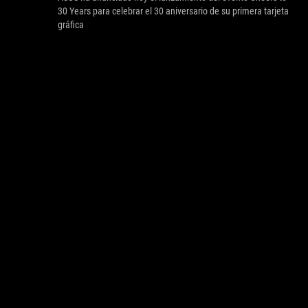
30 Years para celebrar el 30 aniversario de su primera tarjeta
gráfica