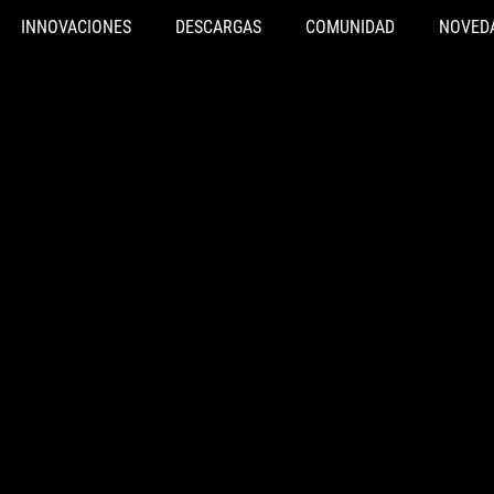
INNOVACIONES
DESCARGAS
COMUNIDAD
NOVED