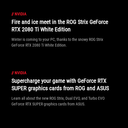
//
NVIDIA
Fire and ice meet in the ROG Strix GeForce
RTX 2080 Ti White Edition
Winter is coming to your PC, thanks to the snowy ROG Strix
GeForce RTX 2080 Ti White Edition.
//
NVIDIA
Supercharge your game with GeForce RTX
SUPER graphics cards from ROG and ASUS
Learn all about the new ROG Strix, Dual EVO, and Turbo EVO
GeForce RTX SUPER graphics cards from ASUS.