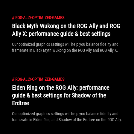
//
ROG-ALLY-OPTIMIZED-GAMES
Black Myth Wukong on the ROG Ally and ROG
Ally X: performance guide & best settings
Our optimized graphics settings will help you balance fidelity and
framerate in Black Myth Wukong on the ROG Ally and ROG Ally X.
//
ROG-ALLY-OPTIMIZED-GAMES
Elden Ring on the ROG Ally: performance
guide & best settings for Shadow of the
Erdtree
Our optimized graphics settings will help you balance fidelity and
framerate in Elden Ring and Shadow of the Erdtree on the ROG Ally.