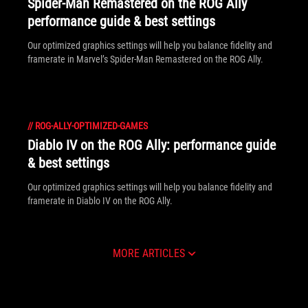
Spider-Man Remastered on the ROG Ally
performance guide & best settings
Our optimized graphics settings will help you balance fidelity and
framerate in Marvel’s Spider-Man Remastered on the ROG Ally.
//
ROG-ALLY-OPTIMIZED-GAMES
Diablo IV on the ROG Ally: performance guide
& best settings
Our optimized graphics settings will help you balance fidelity and
framerate in Diablo IV on the ROG Ally.
MORE ARTICLES