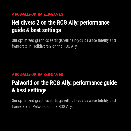
//
ROG-ALLY-OPTIMIZED-GAMES
Helldivers 2 on the ROG Ally: performance
guide & best settings
Our optimized graphics settings will help you balance fidelity and
framerate in Helldivers 2 on the ROG Ally.
//
ROG-ALLY-OPTIMIZED-GAMES
Palworld on the ROG Ally: performance guide
& best settings
Our optimized graphics settings will help you balance fidelity and
framerate in Palworld on the ROG Ally.