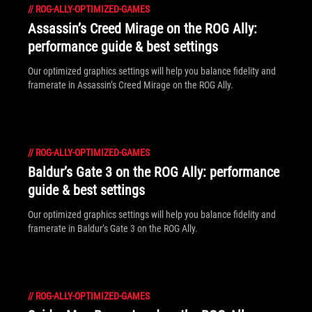
//
ROG-ALLY-OPTIMIZED-GAMES
Assassin’s Creed Mirage on the ROG Ally:
performance guide & best settings
Our optimized graphics settings will help you balance fidelity and
framerate in Assassin’s Creed Mirage on the ROG Ally.
//
ROG-ALLY-OPTIMIZED-GAMES
Baldur’s Gate 3 on the ROG Ally: performance
guide & best settings
Our optimized graphics settings will help you balance fidelity and
framerate in Baldur’s Gate 3 on the ROG Ally.
//
ROG-ALLY-OPTIMIZED-GAMES