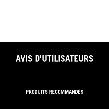
AVIS D'UTILISATEURS
PRODUITS RECOMMANDÉS