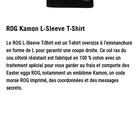
ROG Kamon L-Sleeve T-Shirt
Le ROG L-Sleeve T-Shirt est un T-shirt oversize à l'emmanchure
en forme de L pour garantir une coupe droite. Ce col ras du
cou côtelé résistant est fabriqué en 100 % coton avec un
traitement spécial pour vous garder au frais et comporte des
Easter eggs ROG, notamment un emblème Kamon, un code
morse ROG imprimé, des coordonnées et des messages
secrets.