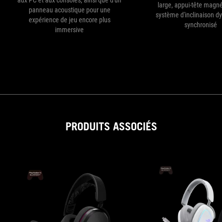
large, appui-tête magné
panneau acoustique pour une
système d'inclinaison 
expérience de jeu encore plus
synchronisé
immersive
PRODUITS ASSOCIÉS