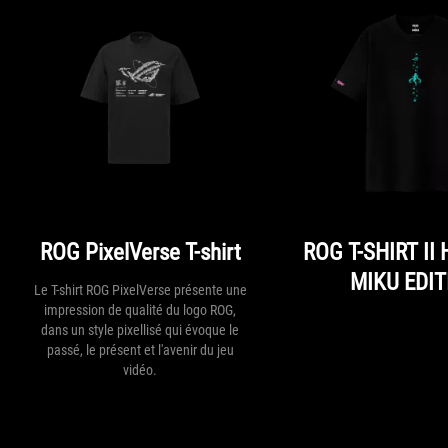
ROG PixelVerse T-shirt
ROG T-SHIRT II
MIKU EDIT
Le T-shirt ROG PixelVerse présente une
impression de qualité du logo ROG,
dans un style pixellisé qui évoque le
passé, le présent et l'avenir du jeu
vidéo.