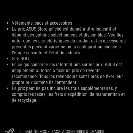
Vêtements, sacs et accessoires
Disclaimer
Le prix ASUS Store affiché est donné à titre indicatif et
dépend des options sélectionnées et disponibles. Veuillez
noter que les caractéristiques du produit et les accessoires
présentés peuvent varier selon la configuration choisie à
l’étape suivante et l’état des stocks.
Site ROG
En ce qui concerne les informations sur les prix, ASUS est
uniquement autorisé à fixer un prix de revente
recommandé. Tous les revendeurs sont libres de fixer leur
propre prix comme ils l'entendent.
Le prix peut ne pas inclure les frais supplémentaires, y
compris les taxes, les frais d'expédition, de manutention et
de recyclage.
>
GAMING MODE, SACS, ACCESSOIRES & CHAISES