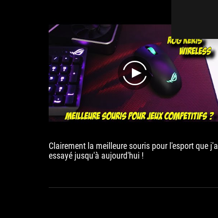
play
Clairement la meilleure souris pour l'esport que j'a
essayé jusqu'à aujourd'hui !