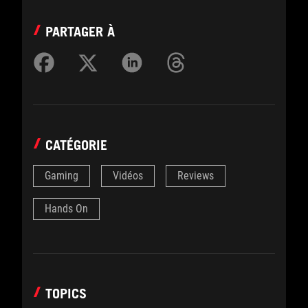
PARTAGER À
CATÉGORIE
Gaming
Vidéos
Reviews
Hands On
TOPICS