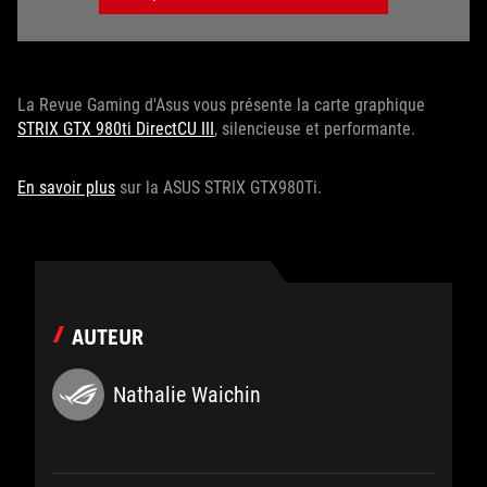
La Revue Gaming d'Asus vous présente la carte graphique
STRIX GTX 980ti DirectCU III
, silencieuse et performante.
En savoir plus
sur la ASUS STRIX GTX980Ti.
AUTEUR
Nathalie Waichin