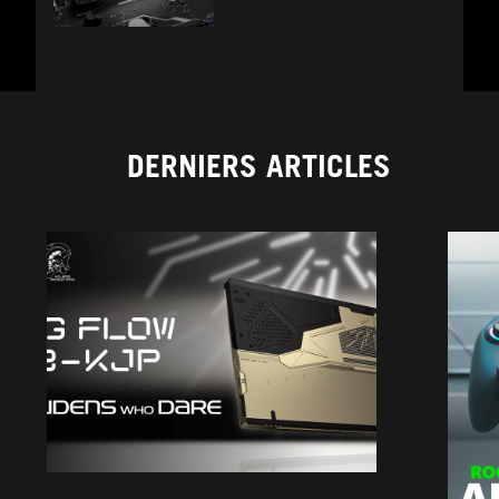
DERNIERS ARTICLES