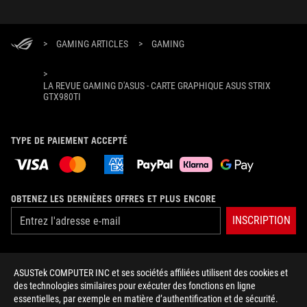
>
GAMING ARTICLES
>
GAMING
>
LA REVUE GAMING D'ASUS - CARTE GRAPHIQUE ASUS STRIX
GTX980TI
TYPE DE PAIEMENT ACCEPTÉ
OBTENEZ LES DERNIÈRES OFFRES ET PLUS ENCORE
INSCRIPTION
À PROPOS DE ROG
ASUSTek COMPUTER INC et ses sociétés affiliées utilisent des cookies et
des technologies similaires pour exécuter des fonctions en ligne
ACCUEIL
essentielles, par exemple en matière d’authentification et de sécurité.