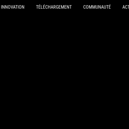
INNOVATION
TÉLÉCHARGEMENT
COMMUNAUTÉ
AC