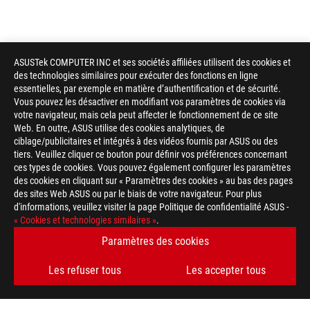
ASUSTek COMPUTER INC et ses sociétés affiliées utilisent des cookies et
des technologies similaires pour exécuter des fonctions en ligne
essentielles, par exemple en matière d’authentification et de sécurité.
Vous pouvez les désactiver en modifiant vos paramètres de cookies via
votre navigateur, mais cela peut affecter le fonctionnement de ce site
Web. En outre, ASUS utilise des cookies analytiques, de
ciblage/publicitaires et intégrés à des vidéos fournis par ASUS ou des
tiers. Veuillez cliquer ce bouton pour définir vos préférences concernant
ces types de cookies. Vous pouvez également configurer les paramètres
des cookies en cliquant sur « Paramètres des cookies » au bas des pages
des sites Web ASUS ou par le biais de votre navigateur. Pour plus
d'informations, veuillez visiter la page Politique de confidentialité ASUS -
« Cookies et technologies similaires »
.
Paramètres des cookies
Les refuser tous
Les accepter tous