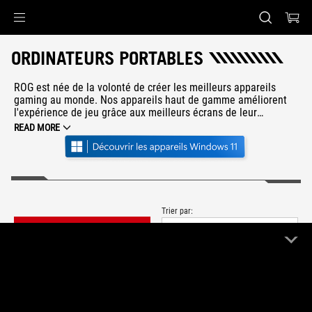
Accessibility links
Aller au contenu
Accessibilité
Aller au Menu
Footer ASUS
ORDINATEURS PORTABLES
ROG est née de la volonté de créer les meilleurs appareils
gaming au monde. Nos appareils haut de gamme améliorent
l'expérience de jeu grâce aux meilleurs écrans de leur
catégorie, à des cartes graphiques de premier ordre et à des
READ MORE
solutions de refroidissement innovantes.
Trier par:
FILTER
Réduction
279 Produit
Effacer tout