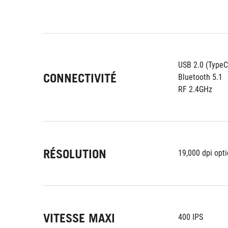
USB 2.0 (TypeC
CONNECTIVITÉ
Bluetooth 5.1
RF 2.4GHz
RÉSOLUTION
19,000 dpi opt
VITESSE MAXI
400 IPS