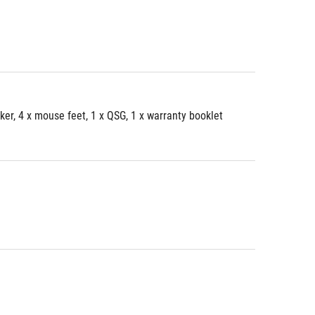
ker, 4 x mouse feet, 1 x QSG, 1 x warranty booklet