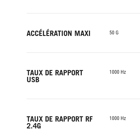
ACCÉLÉRATION MAXI
50 G
TAUX DE RAPPORT
1000 Hz
USB
TAUX DE RAPPORT RF
1000 Hz
2.4G