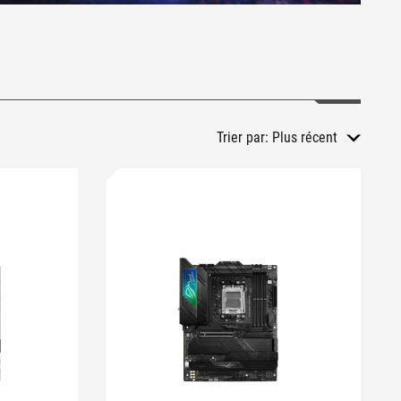
Trier par:
Plus récent