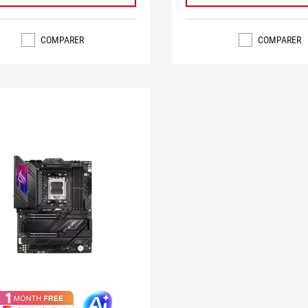
COMPARER
COMPARER