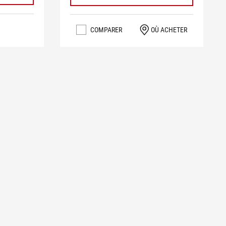
COMPARER
OÙ ACHETER