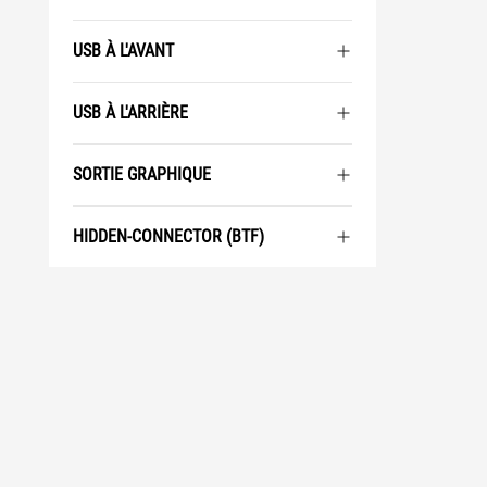
USB À L'AVANT
USB À L'ARRIÈRE
SORTIE GRAPHIQUE
HIDDEN-CONNECTOR (BTF)