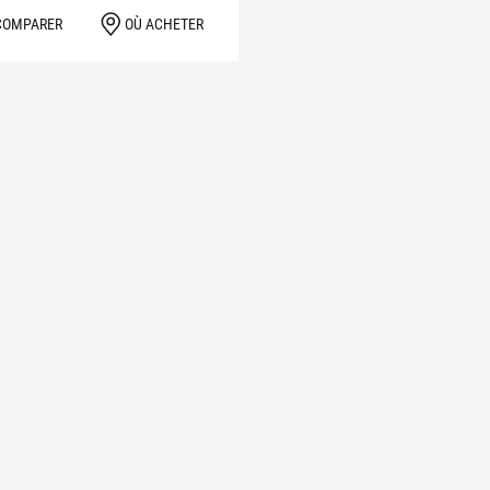
COMPARER
OÙ ACHETER