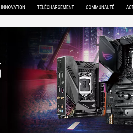
INNOVATION
TÉLÉCHARGEMENT
COMMUNAUTÉ
AC