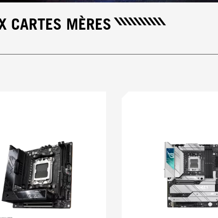
IX CARTES MÈRES