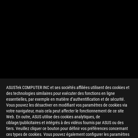
ASUSTek COMPUTER INC et ses sociétés affiliées utilisent des cookies et
des technologies similaires pour exécuter des fonctions en ligne
essentielles, par exemple en matière d’authentification et de sécurité.
Vous pouvez les désactiver en modifiant vos paramètres de cookies via
votre navigateur, mais cela peut affecter le fonctionnement de ce site
Web. En outre, ASUS utilise des cookies analytiques, de
ciblage/publicitaires et intégrés à des vidéos fournis par ASUS ou des
tiers. Veuillez cliquer ce bouton pour définir vos préférences concernant
>
GAMING AMD
ces types de cookies. Vous pouvez également configurer les paramètres