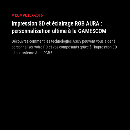
//
COMPUTEX-2016
Impression 3D et éclairage RGB AURA :
personnalisation ultime à la GAMESCOM
Découvrez comment les technologies ASUS peuvent vous aider à
personnaliser votre PC et vos composants grâce à l'impression 3D
et au système Aura RGB !