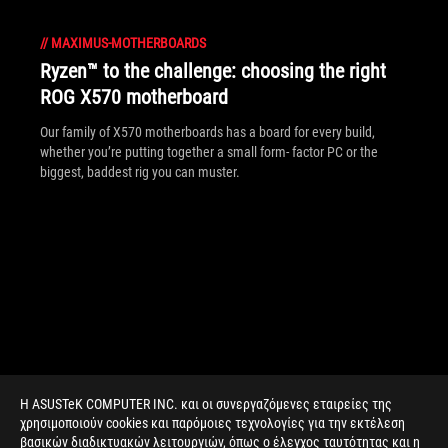
//
MAXIMUS-MOTHERBOARDS
Ryzen™ to the challenge: choosing the right
ROG X570 motherboard
Our family of X570 motherboards has a board for every build,
whether you’re putting together a small form- factor PC or the
biggest, baddest rig you can muster.
Η ASUSTeK COMPUTER INC. και οι συνεργαζόμενες εταιρείες της
χρησιμοποιούν cookies και παρόμοιες τεχνολογίες για την εκτέλεση
βασικών διαδικτυακών λειτουργιών, όπως ο έλεγχος ταυτότητας και η