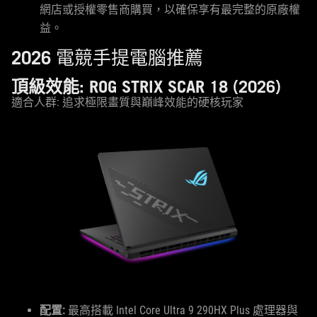
網店或授權零售商購買，以確保享有最完整的原廠權
益。
2026 電競手提電腦推薦
頂級效能: ROG STRIX SCAR 18 (2026)
適合人群: 追求極限畫質與巔峰效能的硬核玩家
配置:
最高搭載 Intel Core Ultra 9 290HX Plus 處理器與