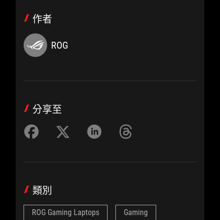
作者
ROG
分享至
類別
ROG Gaming Laptops
Gaming