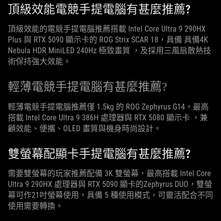
頂級效能電競手提電腦有甚麼推薦?
頂級效能的電競手提電腦推薦搭載 Intel Core Ultra 9 290HX
Plus 與 RTX 5090 顯示卡的 ROG Strix SCAR 18，具備 具備4K
Nebula HDR MiniLED 240Hz 極致畫質 ，及採用三風扇散熱技
術保持強大效能。
輕薄電競手提電腦有甚麼推薦?
輕薄電競手提電腦推薦僅 1.5kg 的 ROG Zephyrus G14，最高
搭載 Intel Core Ultra 9 386H 處理器與 RTX 5080 顯示卡 ，兼
顧效能、便攜、OLED 畫質與機身時尚設計。
雙螢幕配顯卡手提電腦有甚麼推薦?
需要雙螢幕的玩家推薦配備 3K 雙螢幕，最高搭載 Intel Core
Ultra 9 290HX 處理器與 RTX 5090 顯卡的Zephyrus DUO，雙螢
幕可作21吋螢幕使用，具備 5 種使用模式，可靈活配合不同
使用需要轉換。