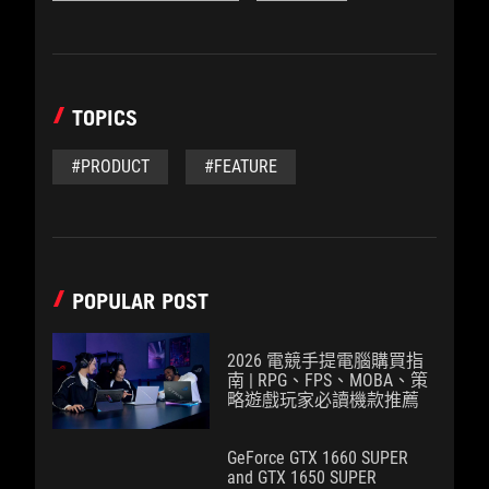
TOPICS
#PRODUCT
#FEATURE
POPULAR POST
2026 電競手提電腦購買指
南 | RPG、FPS、MOBA、策
略遊戲玩家必讀機款推薦
GeForce GTX 1660 SUPER
and GTX 1650 SUPER