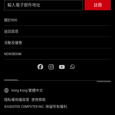
註冊
關於ROG
返回首頁
活動及優惠
NEWSROOM
facebook
instagram
youtube
whatsapp
Hong Kong/繁體中文
隱私權保護政策
使用條款
©ASUSTEK COMPUTER INC. 保留所有權利.