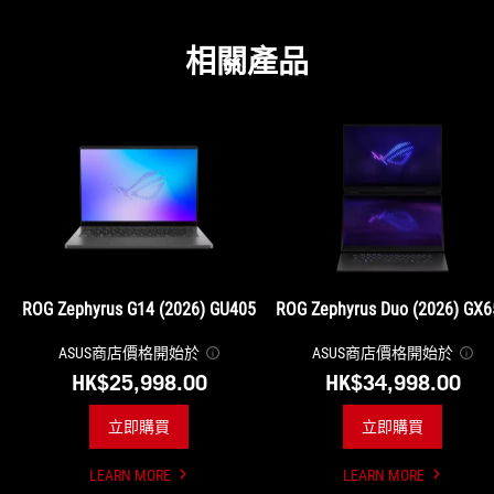
相關產品
ROG Zephyrus G14 (2026) GU405
ROG Zephyrus Duo (2026) GX6
ASUS商店價格開始於
ASUS商店價格開始於
HK$25,998.00
HK$34,998.00
立即購買
立即購買
LEARN MORE
LEARN MORE
UNDEFINED
UNDEFINED