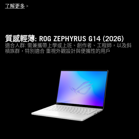
了解更多
>
質感輕薄: ROG ZEPHYRUS G14 (2026)
適合人群: 需兼攜帶上學或上班、創作者、工程師，以及斜
槓族群，特別適合 重視外觀設計與便攜性的用戶