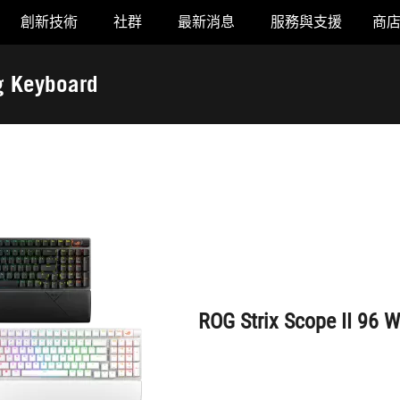
創新技術
社群
最新消息
服務與支援
商
ROG Strix Scope II 96 Wireless Gaming Keyboard
g Keyboard
ROG Strix Scope II 96 