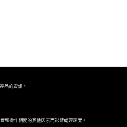
當地產品的資訊。
及系統配置和操作相關的其他因素而影響處理速度。