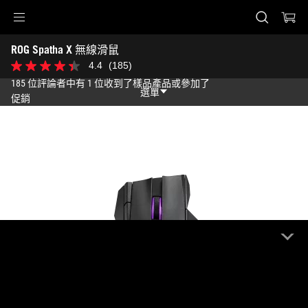
ROG Spatha X 無線滑鼠
Accessibility links
ROG Spatha X 無線滑鼠
Skip to content
Accessibility Help
Skip to Menu
ASUS Footer
-
4.4
(185)
4.4
技
星，
185 位評論者中有 1 位收到了樣品產品或參加了
術
共
選單
規
促銷
5
格
星。
功能
185
條
功能
技術規格
評
論
獎項
圖片集
支援