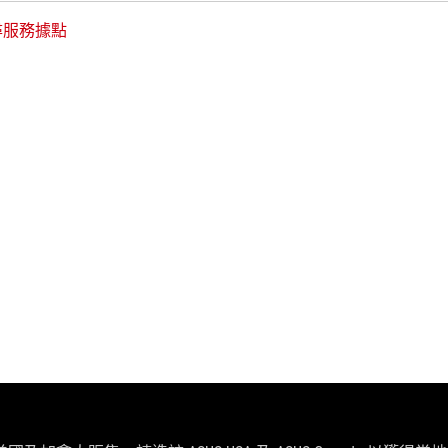
尋服務據點