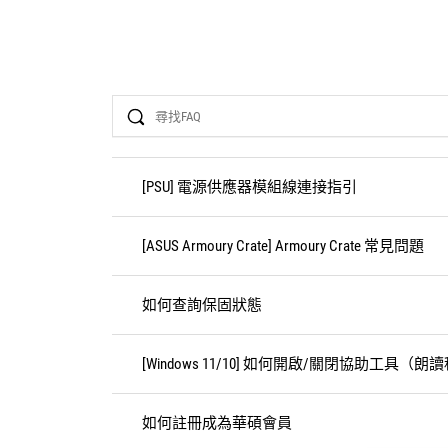
Search
[PSU] 電源供應器模組線連接指引
[ASUS Armoury Crate] Armoury Crate 常見問題
如何查詢保固狀態
[Windows 11/10] 如何開啟/關閉協助工具（朗
如何註冊成為華碩會員