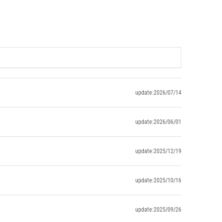
update:2026/07/14
update:2026/06/01
update:2025/12/19
update:2025/10/16
update:2025/09/26