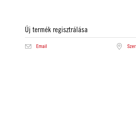
Új termék regisztrálása
Email
Szer