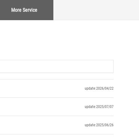
More Service
update:2026/04/22
update:2025/07/07
update:2025/06/26