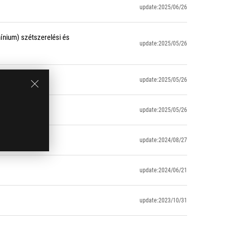
update:2025/06/26
ínium) szétszerelési és
update:2025/05/26
update:2025/05/26
update:2025/05/26
update:2024/08/27
update:2024/06/21
update:2023/10/31