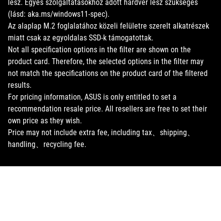
lesz. Egyes szolgáltatásokhoz adott hardver lesz szükséges
(lásd: aka.ms/windows11-spec).
Az alaplap M.2 foglalatához közeli felületre szerelt alkatrészek
miatt csak az egyoldalas SSD-k támogatottak.
Not all specification options in the filter are shown on the
product card. Therefore, the selected options in the filter may
not match the specifications on the product card of the filtered
results.
For pricing information, ASUS is only entitled to set a
recommendation resale price. All resellers are free to set their
own price as they wish.
Price may not include extra fee, including tax、shipping、
handling、recycling fee.