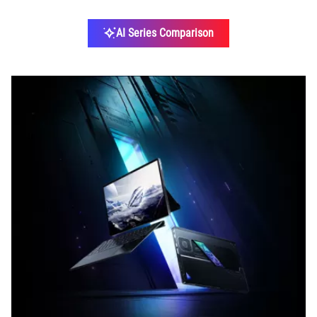
AI Series Comparison