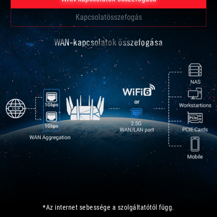
Kapcsolatösszefogás
WAN-kapcsolatok összefogása
*Az internet sebessége a szolgáltatótól függ.