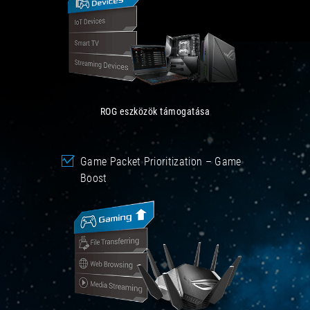
ROG eszközök támogatása
Game Packet Prioritization – Game
Boost