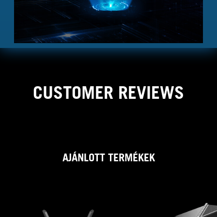
CUSTOMER REVIEWS
AJÁNLOTT TERMÉKEK