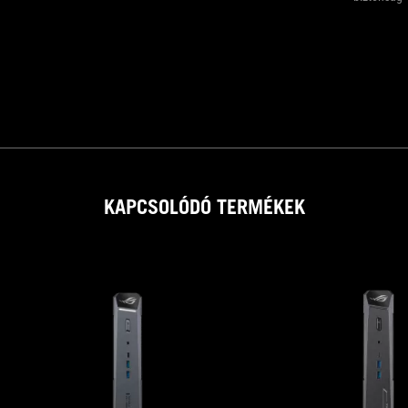
KAPCSOLÓDÓ TERMÉKEK