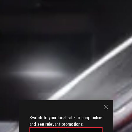
Switch to your local site to shop online
and see relevant promotions.