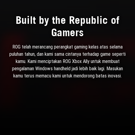
Built by the Republic of
Gamers
ROG telah merancang perangkat gaming kelas atas selama
puluhan tahun, dan kami sama cintanya terhadap game seperti
kamu. Kami menciptakan ROG Xbox Ally untuk membuat
pengalaman Windows handheld jadi lebih baik lagi. Masukan
kamu terus memacu kami untuk mendorong batas inovasi.