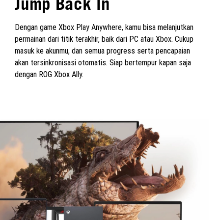
Jump Back In
Dengan game Xbox Play Anywhere, kamu bisa melanjutkan
permainan dari titik terakhir, baik dari PC atau Xbox. Cukup
masuk ke akunmu, dan semua progress serta pencapaian
akan tersinkronisasi otomatis. Siap bertempur kapan saja
dengan ROG Xbox Ally.