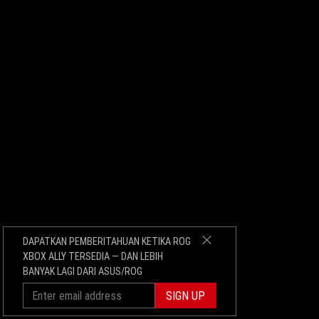
DAPATKAN PEMBERITAHUAN KETIKA ROG
XBOX ALLY TERSEDIA — DAN LEBIH
BANYAK LAGI DARI ASUS/ROG
SIGN UP