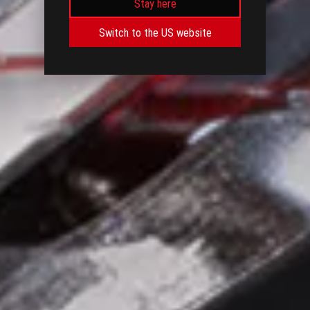
Stay here
Switch to the US website