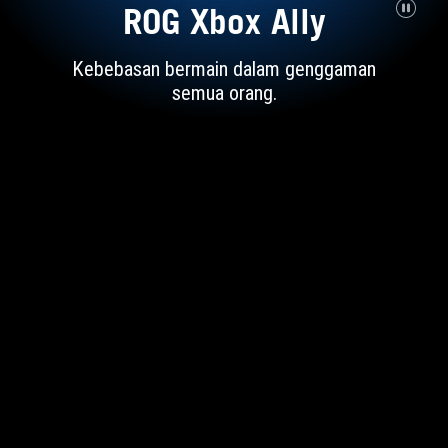
ROG Xbox Ally
Kebebasan bermain dalam genggaman
semua orang.