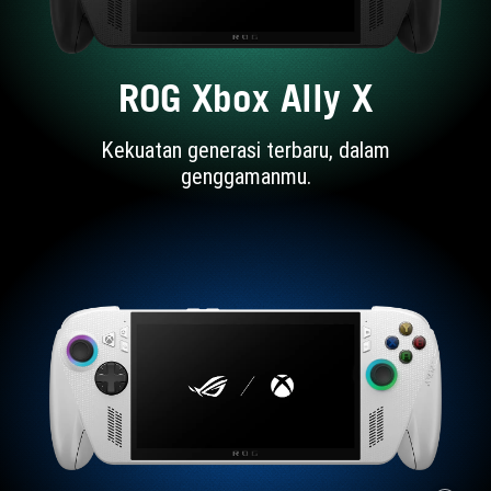
ROG Xbox Ally X
Kekuatan generasi terbaru, dalam
genggamanmu.