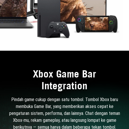
Xbox Game Bar
Integration
Pindah game cukup dengan satu tombol. Tombol Xbox baru
membuka Game Bar, yang memberikan akses cepat ke
pengaturan sistem, performa, dan lainnya. Chat dengan teman
Xbox-mu, rekam gameplay, atau langsung lompat ke game
berikutnya — semua hanya dalam beberapa tekan tombol.