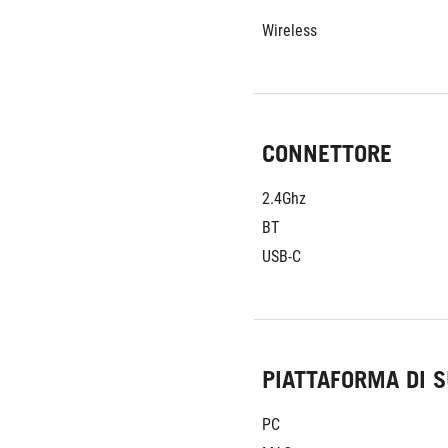
Wireless
CONNETTORE
2.4Ghz
BT
USB-C
PIATTAFORMA DI 
PC