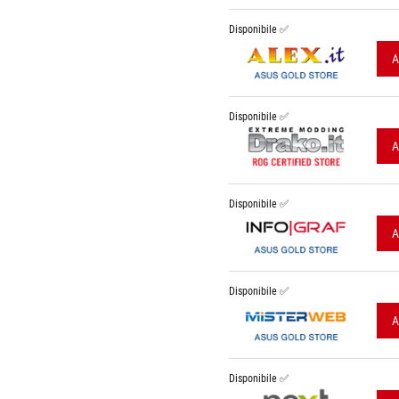
Disponibile ✅
A
Disponibile ✅
A
Disponibile ✅
A
Disponibile ✅
A
Disponibile ✅