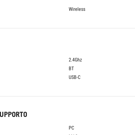
Wireless
2.4Ghz
BT
USB-C
SUPPORTO
PC