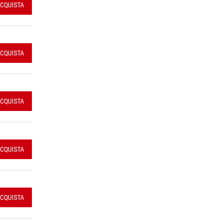
CQUISTA
CQUISTA
CQUISTA
CQUISTA
CQUISTA