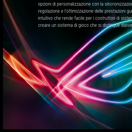
opzioni di personalizzazione con la sincronizzazio
regolazione e l'ottimizzazione delle prestazioni 
intuitivo che rende facile per i costruttori di siste
creare un sistema di gioco che si distingue davve