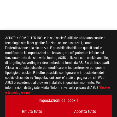
ASUSTeK COMPUTER INC. e le sue società affiliate utilizzano cookie e
tecnologie simili per gestire funzioni online essenziali, come
l'autenticazione e la sicurezza. È possibile disabilitare questi cookie
modificando le impostazioni del browser, ma ciò potrebbe influire sul
funzionamento del sito web. Inoltre, ASUS utilizza alcuni cookie analitici,
di targeting/adverting e video-embedded forniti da ASUS o da terze parti.
Clicca su questo pulsante per modificare le tue preferenze per queste
tipologie di cookie. È inoltre possibile configurare le impostazioni dei
cookie cliccando su "Impostazioni cookie" a piè di pagina dei siti Web
ASUS o accedendo al browser installato in qualsiasi momento. Per
informazioni dettagliate, visita l'Informativa sulla privacy di ASUS
"Cookie
e tecnologie simili"
.
Impostazioni dei cookie
Rifiuta tutto
Accetta tutto