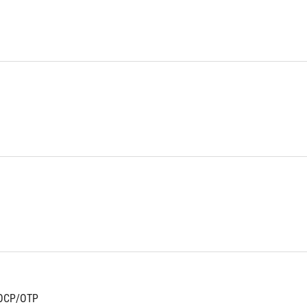
OCP/OTP