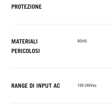
PROTEZIONE
MATERIALI
ROHS
PERICOLOSI
RANGE DI INPUT AC
100-240Vac