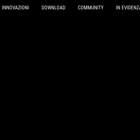
INNOVAZIONI
DOWNLOAD
COMMUNITY
IN EVIDENZ