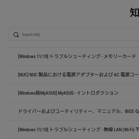
Search
[Windows 11/10] トラブルシューティング - メモリー
[NUC] NUC 製品における電源アダプターおよび AC 電源
[Windows版MyASUS] MyASUS - イントロダクション
ドライバーおよびユーティリティー、マニュアル、BIOS 
[Windows 11/10] トラブルシューティング - 無線 LAN (Wi-