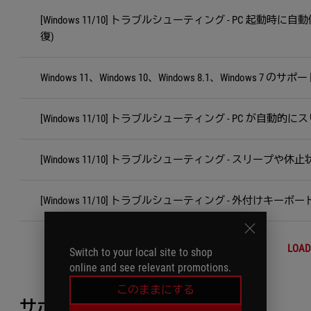
[Windows 11/10] トラブルシューティング - PC 起
復)
Windows 11、Windows 10、Windows 8.1、Windows 7 のサ
[Windows 11/10] トラブルシューティング - PC が
[Windows 11/10] トラブルシューティング - スリープ
[Windows 11/10] トラブルシューティング - 外付けキー
LOAD
Switch to your local site to shop
online and see relevant promotions.
このままにする
サポートが必要ですか？