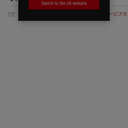
Switch to the US website
メールでのお問い合わせ
サービスセ