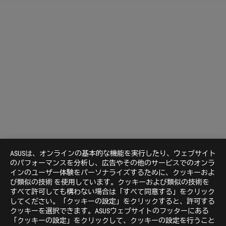
ASUSは、オンラインの基本的な機能を実行したり、ウェブサイト
のパフォーマンスを分析し、広告やその他のサービスでのオンラ
インのユーザー体験をパーソナライズするために、クッキーおよ
び類似の技術 を使用しています。クッキーおよび類似の技術を
すべて許可しても構わない場合は「すべて同意する」をクリック
してください。「クッキーの設定」をクリックすると、許可する
クッキーを選択できます。ASUSウェブサイトのフッターにある
「クッキーの設定」をクリックして、クッキーの設定を行うこと