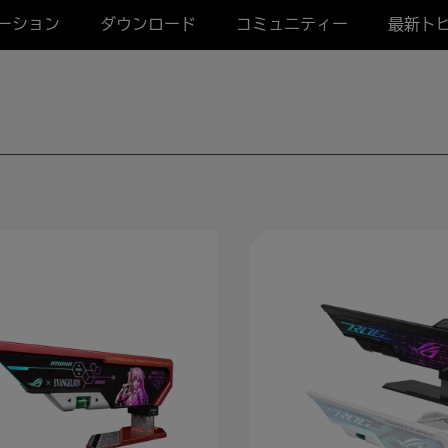
ーション
ダウンロード
コミュニティー
最新ト