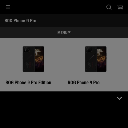
ROG Phone 9 Pro Edition
ROG Phone 9 Pro
Accessibility links
ROG Phone 9 Pro
Skip to content
Accessibility Help
Skip to Menu
ASUS Footer
MENU
特長
特長
スペック
レビュー記事 / 動画
ギャラリー
ROG Phone 9 Pro Edition
ROG Phone 9 Pro
購入先一覧
サポート
購入先一覧