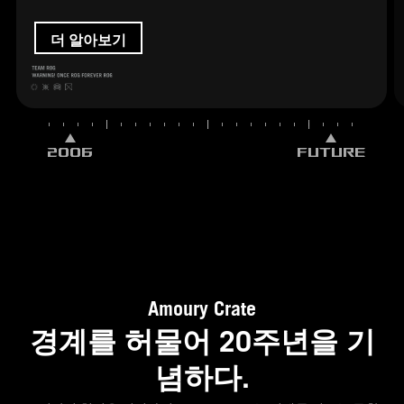
더 알아보기
2006
FUTURE
Amoury Crate
경계를 허물어 20주년을 기
념하다.