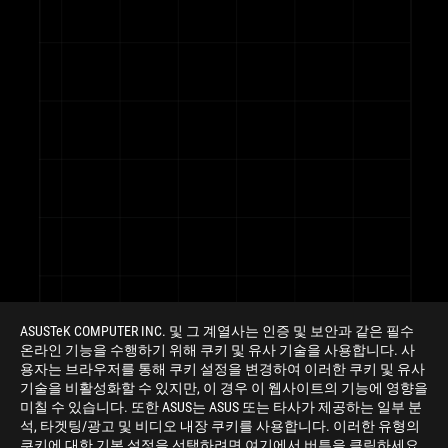
Footer
ASUSTeK COMPUTER INC. 및 그 계열사는 인증 및 보안과 같은 필수
온라인 기능을 수행하기 위해 쿠키 및 유사 기술을 사용합니다. 사
용자는 브라우저를 통해 쿠키 설정을 변경하여 이러한 쿠키 및 유사
기술을 비활성화할 수 있지만, 이 경우 이 웹사이트의 기능에 영향을
미칠 수 있습니다. 또한 ASUS는 ASUS 또는 타사가 제공하는 일부 분
석, 타겟팅/광고 및 비디오 내장 쿠키를 사용합니다. 이러한 유형의
쿠키에 대한 기본 설정을 선택하려면 여기에서 버튼을 클릭하세요.