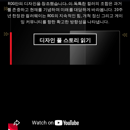
ROG만의 디자인을 창조했습니다. 이 독특한 컬러의 조합은 과거
를 존중하고 현재를 기념하며 미래를 대담하게 바라봅니다. 20주
년 한정판 컬러웨이는 ROG의 지속적인 힘, 개척 정신 그리고 게이
밍 커뮤니티를 향한 확고한 방향성을 나타냅니다.
디자인 풀 스토리 읽기