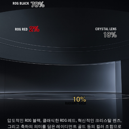
70%
ROG BLACK
2%
CRYSTAL LENS
ROG RED
18%
10%
RADIANT GOLD
압도적인 ROG 블랙, 클래식한 ROG 레드, 혁신적인 크리스탈 렌즈,
그리고 축하의 의미를 담은 레이디언트 골드 등의 컬러 조합으로