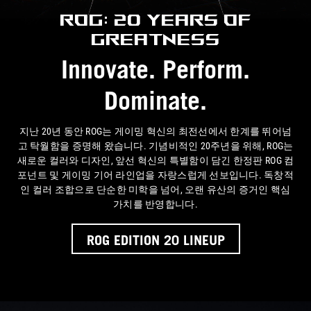
ROG: 20 Years of
Greatness
Innovate. Perform.
Dominate.
지난 20년 동안 ROG는 게이밍 혁신의 최전선에서 한계를 뛰어넘
고 탁월함을 증명해 왔습니다. 기념비적인 20주년을 위해, ROG는
새로운 컬러와 디자인, 앞선 혁신의 특별함이 담긴 한정판 ROG 컴
포넌트 및 게이밍 기어 라인업을 자랑스럽게 선보입니다. 독창적
인 컬러 조합으로 단순한 미학을 넘어, 오랜 유산의 증거인 핵심
가치를 반영합니다.
ROG EDITION 20 LINEUP