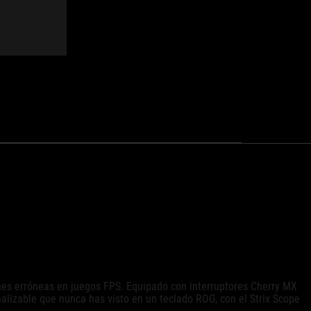
nes erróneas en juegos FPS. Equipado con interruptores Cherry MX
alizable que nunca has visto en un teclado ROG, con el Strix Scope