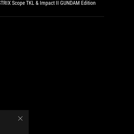
STRIX Scope TKL & Impact II GUNDAM Edition