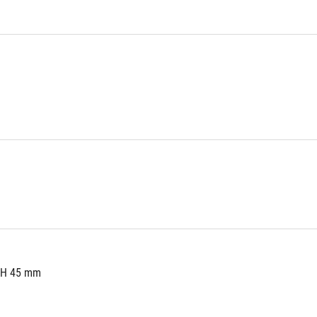
x H 45 mm