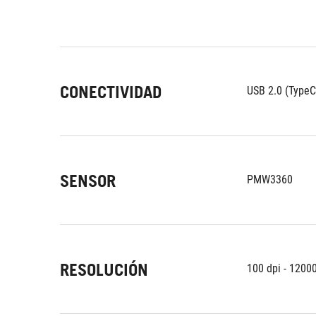
CONECTIVIDAD
USB 2.0 (TypeC
SENSOR
PMW3360
RESOLUCIÓN
100 dpi - 12000