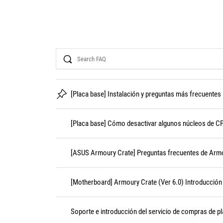
Search
[Placa base] Instalación y preguntas más frecuentes
[Placa base] Cómo desactivar algunos núcleos de C
[ASUS Armoury Crate] Preguntas frecuentes de Arm
[Motherboard] Armoury Crate (Ver 6.0) Introducción
Soporte e introducción del servicio de compras de 