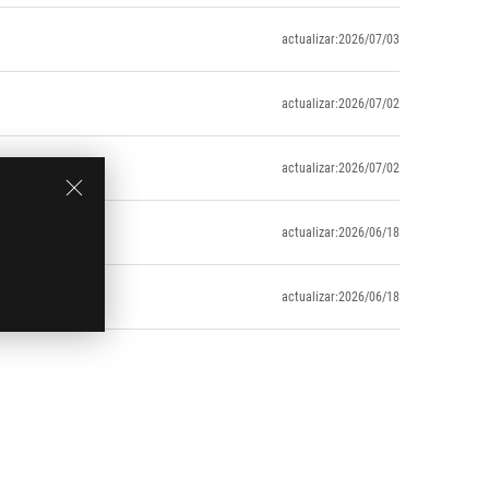
actualizar:2026/07/03
actualizar:2026/07/02
actualizar:2026/07/02
actualizar:2026/06/18
actualizar:2026/06/18