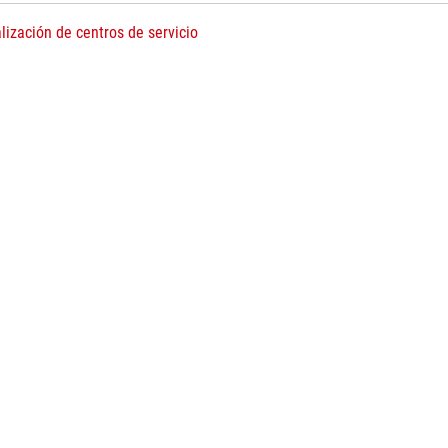
lización de centros de servicio