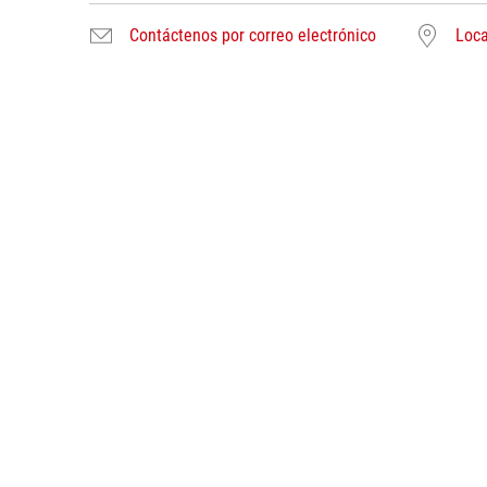
Contáctenos por correo electrónico
Loca