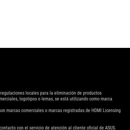
 regulaciones locales para la eliminación de productos
omerciales, logotipos o lemas, se está utilizando como marca
 son marcas comerciales o marcas registradas de HDMI Licensing
ontacto con el servicio de atención al cliente oficial de ASUS.