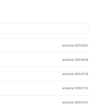
actualizar:2025/08/07
actualizar:2026/08/06
actualizar:2026/07/30
actualizar:2026/07/16
actualizar:2026/07/07