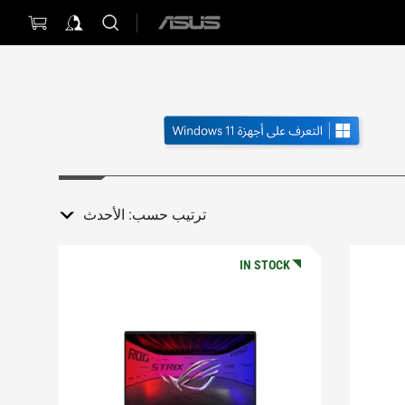
ASUS
home
logo
ترتيب حسب:
الأحدث
IN STOCK