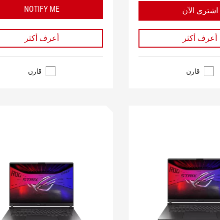
NOTIFY ME
اشتري الآن
أعرف أكثر
أعرف أكثر
قارن
قارن