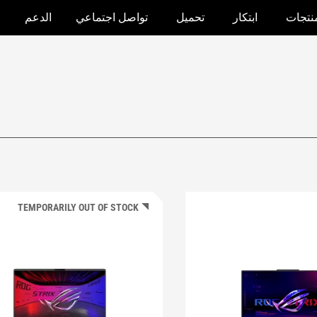
منتجات
ابتكار
تحميل
تواصل اجتماعي
الدعم
TEMPORARILY OUT OF STOCK