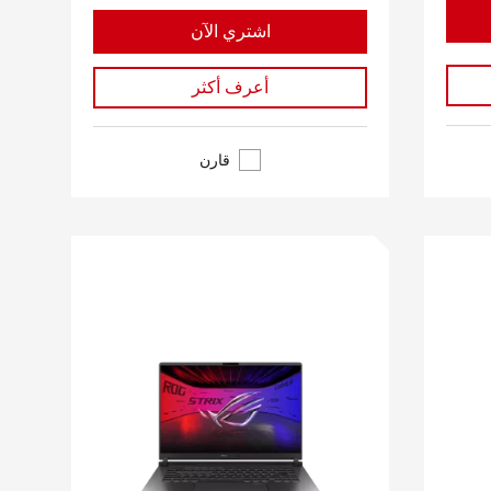
اشتري الآن
أعرف أكثر
قارن