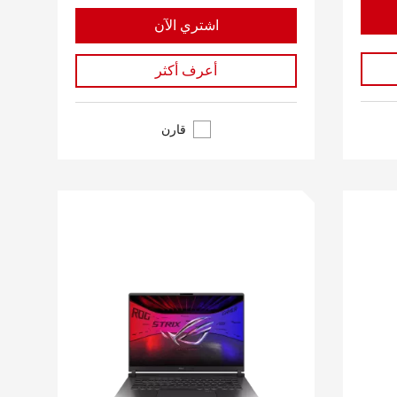
اشتري الآن
أعرف أكثر
قارن