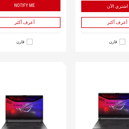
NOTIFY ME
اشتري الآن
أعرف أكثر
أعرف أكثر
قارن
قارن