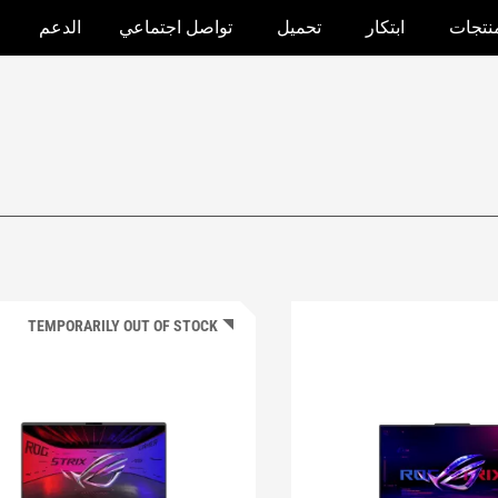
منتجات
ابتكار
تحميل
تواصل اجتماعي
الدعم
TEMPORARILY OUT OF STOCK