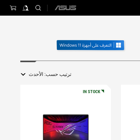
ASUS
home
logo
ترتيب حسب:
الأحدث
IN STOCK