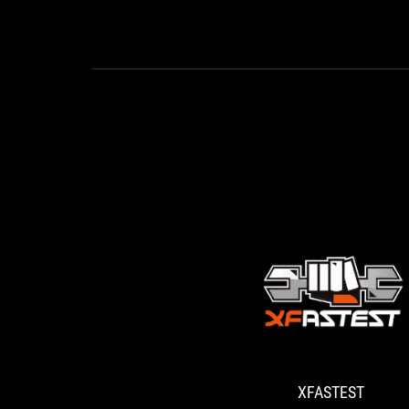
XFASTEST