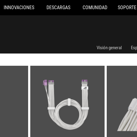
INNOVACIONES
DESCARGAS
COMUNIDAD
SOPORTE
Visión general
Esp