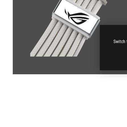
Switch 