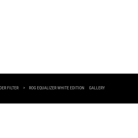
DER FILTER
>
ROG EQUALIZER WHITE EDITION
GALLERY