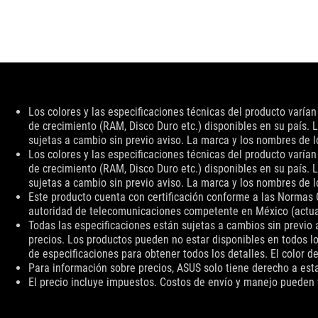
Descargo
Los colores y las especificaciones técnicas del producto varía
de
de crecimiento (RAM, Disco Duro etc.) disponibles en su país. L
responsabilidad
sujetas a cambio sin previo aviso. La marca y los nombres de
Los colores y las especificaciones técnicas del producto varía
de crecimiento (RAM, Disco Duro etc.) disponibles en su país. L
sujetas a cambio sin previo aviso. La marca y los nombres de
Este producto cuenta con certificación conforme a las Normas 
autoridad de telecomunicaciones competente en México (actualme
Todas las especificaciones están sujetas a cambios sin previo a
precios. Los productos pueden no estar disponibles en todos lo
de especificaciones para obtener todos los detalles. El color d
Para información sobre precios, ASUS solo tiene derecho a esta
El precio incluye impuestos. Costos de envío y manejo pueden 