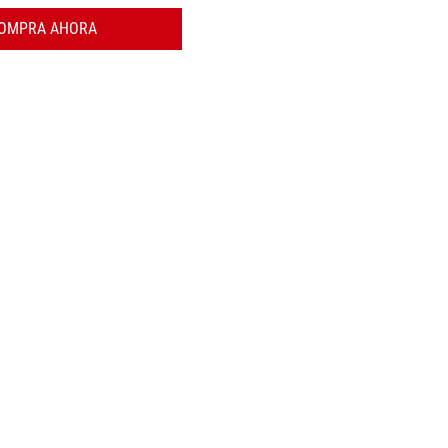
OMPRA AHORA